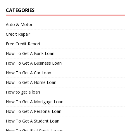
CATEGORIES
Auto & Motor
Credit Repair
Free Credit Report
How To Get A Bank Loan
How To Get A Business Loan
How To Get A Car Loan
How To Get A Home Loan
How to get a loan
How To Get A Mortgage Loan
How To Get A Personal Loan
How To Get A Student Loan
How To Get Bad Credit Loans