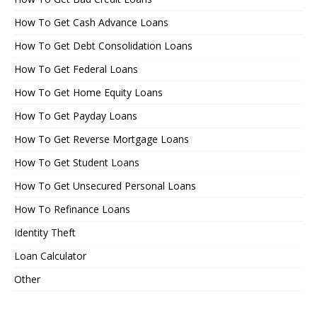
How To Get Cash Advance Loans
How To Get Debt Consolidation Loans
How To Get Federal Loans
How To Get Home Equity Loans
How To Get Payday Loans
How To Get Reverse Mortgage Loans
How To Get Student Loans
How To Get Unsecured Personal Loans
How To Refinance Loans
Identity Theft
Loan Calculator
Other